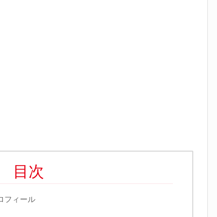
目次
ロフィール