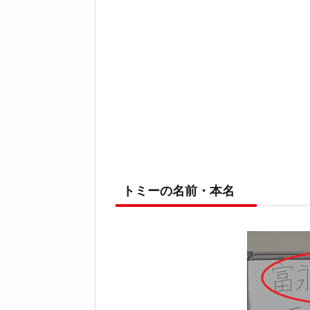
トミーの名前・本名