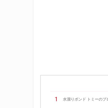
水溜りボンド トミーのプ