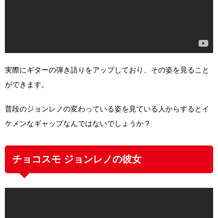
実際にギターの弾き語りをアップしており、その姿を見ること
ができます。
普段のジョンレノの変わっている姿を見ている人からするとイ
ケメンなギャップなんではないでしょうか？
チョコスモ ジョンレノの彼女