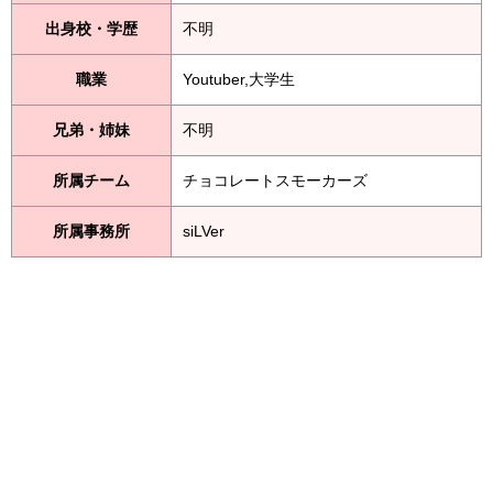
出身校・学歴
不明
職業
Youtuber,大学生
兄弟・姉妹
不明
所属チーム
チョコレートスモーカーズ
所属事務所
siLVer