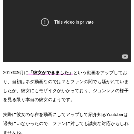
2017年9月に
「彼女ができました」
という動画をアップしてお
り、当初はネタ動画なのでは？とファンの間でも騒がれていま
したが、彼女にもモザイクがかかっており、ジョンレノの様子
を見る限り本当の彼女のようです。
実際に彼女の存在を動画にしてアップして紹介知るYoutuberは
過去にいなかったので、ファンに対しても誠実な対応かもしれ
ませんね。