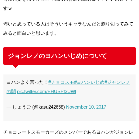
すｗ
怖いと思っている人はそういうキャラなんだと割り切ってみて
みると面白いと思います。
ジョンレノのヨハンいじめについて
ヨハンよく言った！
#チョコスモ
#ヨハンいじめ
#ジャンレノ
の闇
pic.twitter.com/EHUSPf3UWl
— しょうご (@kasu242658)
November 10, 2017
チョコレートスモーカーズのメンバーであるヨハンがジョンレ