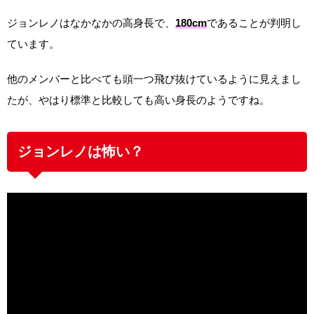
ジョンレノはなかなかの高身長で、
180cm
であることが判明し
ています。
他のメンバーと比べても頭一つ飛び抜けているように見えまし
たが、やはり標準と比較しても高い身長のようですね。
ジョンレノは怖い？