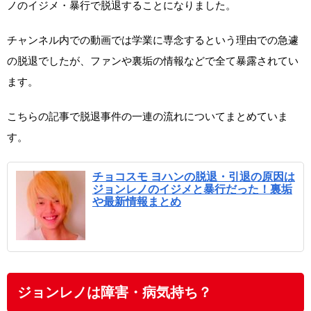
ノのイジメ・暴行で脱退することになりました。
チャンネル内での動画では学業に専念するという理由での急遽
の脱退でしたが、ファンや裏垢の情報などで全て暴露されてい
ます。
こちらの記事で脱退事件の一連の流れについてまとめていま
す。
チョコスモ ヨハンの脱退・引退の原因は
ジョンレノのイジメと暴行だった！裏垢
や最新情報まとめ
ジョンレノは障害・病気持ち？