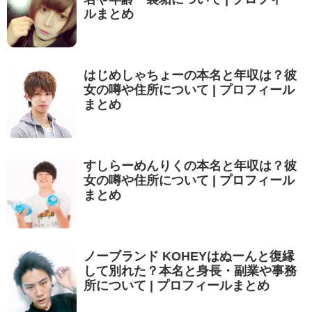
ルまとめ
はじめしゃちょーの本名と年収は？彼
女の噂や住所について | プロフィール
まとめ
すしらーめんりくの本名と年収は？彼
女の噂や住所について | プロフィール
まとめ
ノーブランド KOHEYはぬーんと復縁
して別れた？本名と身長・副業や事務
所について | プロフィールまとめ