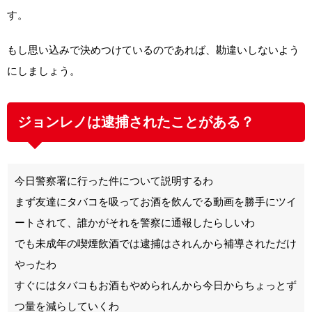
す。
もし思い込みで決めつけているのであれば、勘違いしないよう
にしましょう。
ジョンレノは逮捕されたことがある？
今日警察署に行った件について説明するわ
まず友達にタバコを吸ってお酒を飲んでる動画を勝手にツイ
ートされて、誰かがそれを警察に通報したらしいわ
でも未成年の喫煙飲酒では逮捕はされんから補導されただけ
やったわ
すぐにはタバコもお酒もやめられんから今日からちょっとず
つ量を減らしていくわ