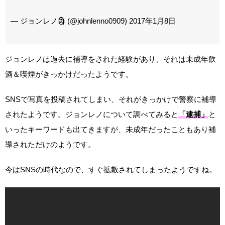
— ジョンレノ🗿 (@johnlenno0909) 2017年1月8日
ジョンレノは過去に補導をされた経験があり、それは未成年飲
酒＆喫煙がきっかけだったようです。
SNSで写真を投稿されてしまい、それがきっかけで警察に補導
されたようです。ジョンレノについて調べてみると
「逮捕」
と
いったキーワードも出てきますが、未成年だったこともあり補
導されただけのようです。
今はSNSの時代なので、すぐ拡散されてしまったようですね。