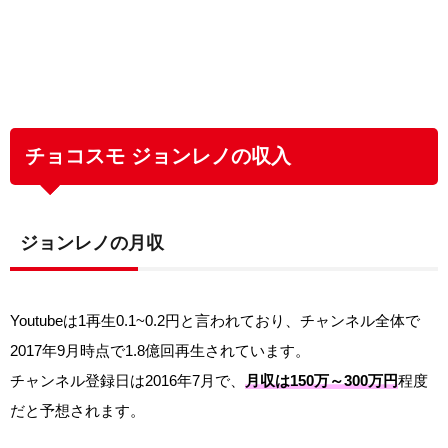
チョコスモ ジョンレノの収入
ジョンレノの月収
Youtubeは1再生0.1~0.2円と言われており、チャンネル全体で
2017年9月時点で1.8億回再生されています。
チャンネル登録日は2016年7月で、
月収は150万～300万円
程度
だと予想されます。