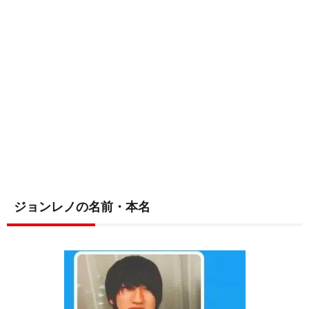
ジョンレノの名前・本名