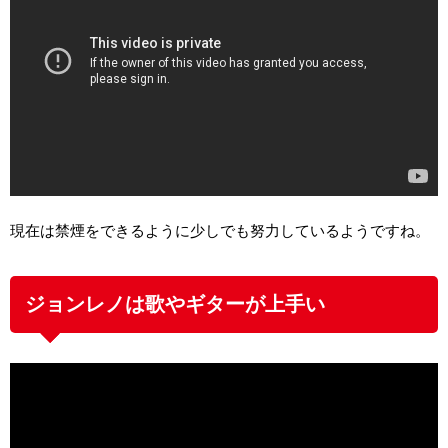
現在は禁煙をできるように少しでも努力しているようですね。
ジョンレノは歌やギターが上手い