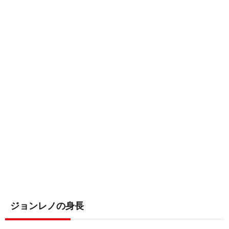
ジョンレノの身長