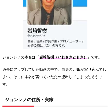
ジョンレノの本名は「
岩崎智樹（いわさきともき）
」です。
過去にアップしていた動画の中で、自身のLINEが写り込んでし
まい、そこに本名が書いていたため流出してしまったそうで
す。
ジョンレノの住所・実家