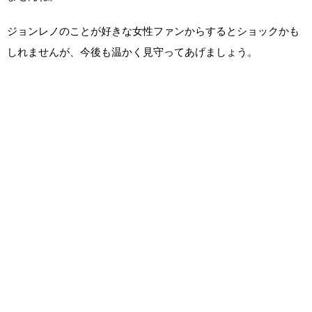
ジョンレノのことが好きな女性ファンからするとショックかも
しれませんが、今後も温かく見守ってあげましょう。