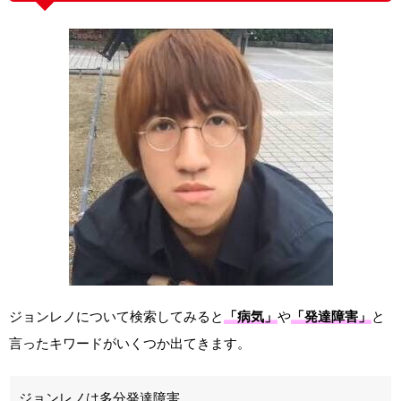
ジョンレノについて検索してみると
「病気」
や
「発達障害」
と
言ったキワードがいくつか出てきます。
ジョンレノは多分発達障害