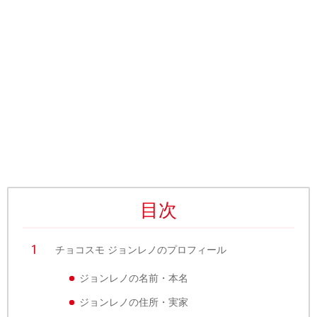
目次
チョコスモ ジョンレノのプロフィール
ジョンレノの名前・本名
ジョンレノの住所・実家