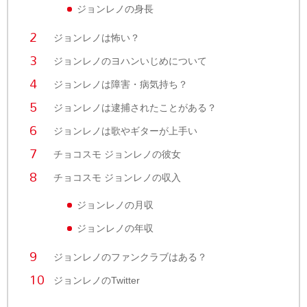
ジョンレノの身長
ジョンレノは怖い？
ジョンレノのヨハンいじめについて
ジョンレノは障害・病気持ち？
ジョンレノは逮捕されたことがある？
ジョンレノは歌やギターが上手い
チョコスモ ジョンレノの彼女
チョコスモ ジョンレノの収入
ジョンレノの月収
ジョンレノの年収
ジョンレノのファンクラブはある？
ジョンレノのTwitter