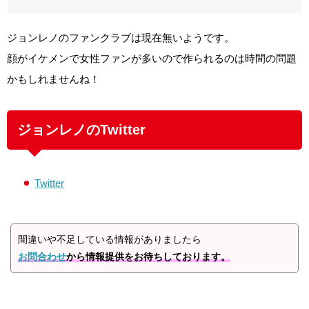
ジョンレノのファンクラブは現在無いようです。
顔がイケメンで女性ファンが多いので作られるのは時間の問題
かもしれませんね！
ジョンレノのTwitter
Twitter
間違いや不足している情報がありましたら
お問合わせ
から情報提供をお待ちしております。