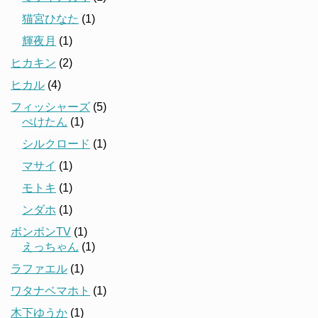
猫宮ひなた
(1)
輝夜月
(1)
ヒカキン
(2)
ヒカル
(4)
フィッシャーズ
(5)
ぺけたん
(1)
シルクロード
(1)
マサイ
(1)
モトキ
(1)
ンダホ
(1)
ボンボンTV
(1)
えっちゃん
(1)
ラファエル
(1)
ワタナベマホト
(1)
木下ゆうか
(1)