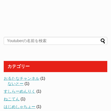
カテゴリー
おるたなチャンネル
(1)
ないとー
(1)
すしらーめんりく
(1)
ねこてん
(1)
はじめしゃちょー
(1)