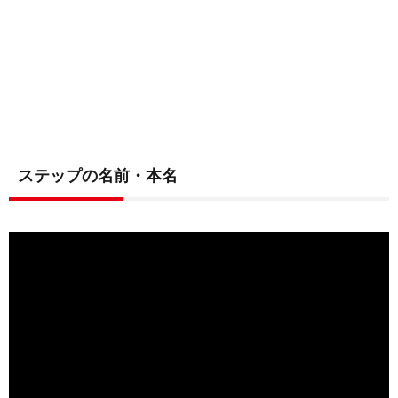
ステップの名前・本名