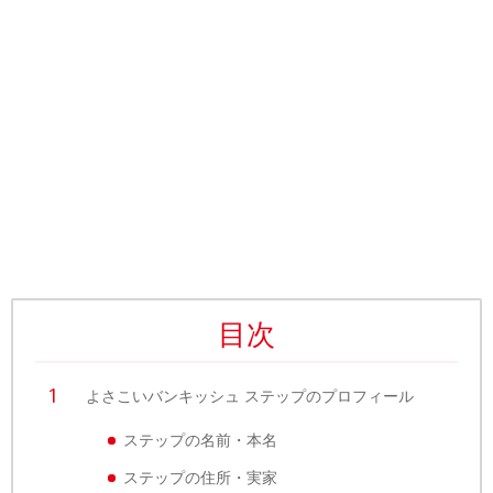
目次
よさこいバンキッシュ ステップのプロフィール
ステップの名前・本名
ステップの住所・実家