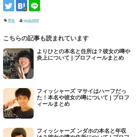
0
男性
youtu888
こちらの記事も読まれています
よりひとの本名と住所は？彼女の噂や
炎上について | プロフィールまとめ
フィッシャーズ マサイはハーフだっ
た！本名や彼女の噂について | プロフ
ィールまとめ
フィッシャーズ ンダホの本名と年収