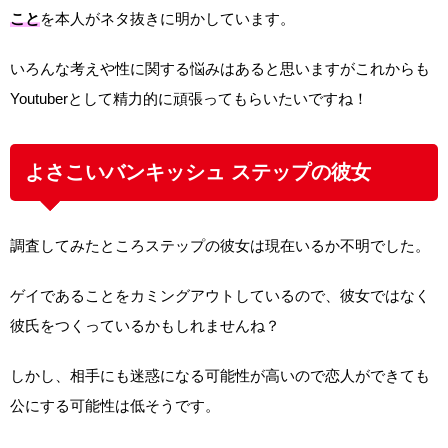
こと
を本人がネタ抜きに明かしています。
いろんな考えや性に関する悩みはあると思いますがこれからも
Youtuberとして精力的に頑張ってもらいたいですね！
よさこいバンキッシュ ステップの彼女
調査してみたところステップの彼女は現在いるか不明でした。
ゲイであることをカミングアウトしているので、彼女ではなく
彼氏をつくっているかもしれませんね？
しかし、相手にも迷惑になる可能性が高いので恋人ができても
公にする可能性は低そうです。