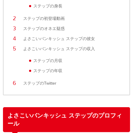
ステップの身長
ステップの初登場動画
ステップのオネエ疑惑
よさこいバンキッシュ ステップの彼女
よさこいバンキッシュ ステップの収入
ステップの月収
ステップの年収
ステップのTwitter
よさこいバンキッシュ ステップのプロフィ
ール