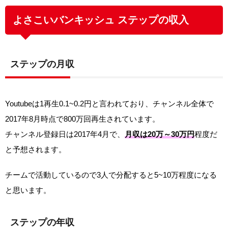
よさこいバンキッシュ ステップの収入
ステップの月収
Youtubeは1再生0.1~0.2円と言われており、チャンネル全体で
2017年8月時点で800万回再生されています。
チャンネル登録日は2017年4月で、
月収は20万～30万円
程度だ
と予想されます。
チームで活動しているので3人で分配すると5~10万程度になる
と思います。
ステップの年収