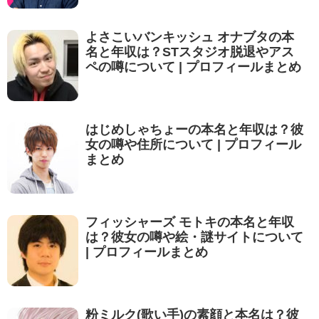
よさこいバンキッシュ オナブタの本
名と年収は？STスタジオ脱退やアス
ペの噂について | プロフィールまとめ
はじめしゃちょーの本名と年収は？彼
女の噂や住所について | プロフィール
まとめ
フィッシャーズ モトキの本名と年収
は？彼女の噂や絵・謎サイトについて
| プロフィールまとめ
粉ミルク(歌い手)の素顔と本名は？彼