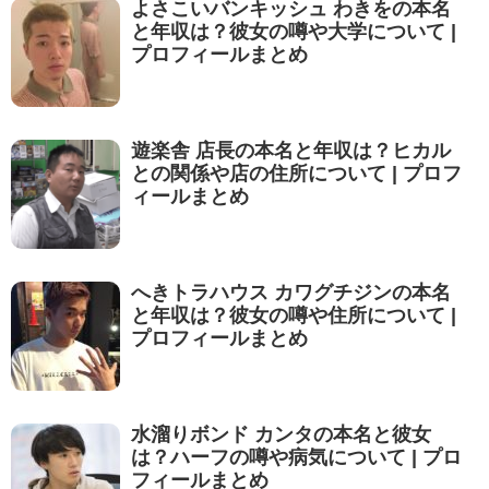
よさこいバンキッシュ わきをの本名
と年収は？彼女の噂や大学について |
プロフィールまとめ
遊楽舎 店長の本名と年収は？ヒカル
との関係や店の住所について | プロフ
ィールまとめ
へきトラハウス カワグチジンの本名
と年収は？彼女の噂や住所について |
プロフィールまとめ
水溜りボンド カンタの本名と彼女
は？ハーフの噂や病気について | プロ
フィールまとめ