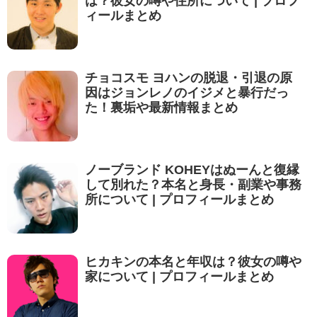
は？彼女の噂や住所について | プロフ
ィールまとめ
チョコスモ ヨハンの脱退・引退の原
因はジョンレノのイジメと暴行だっ
た！裏垢や最新情報まとめ
ノーブランド KOHEYはぬーんと復縁
して別れた？本名と身長・副業や事務
所について | プロフィールまとめ
ヒカキンの本名と年収は？彼女の噂や
家について | プロフィールまとめ