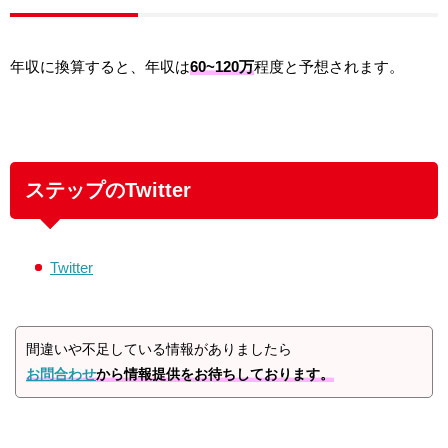
年収に換算すると、年収は
60~120万
程度と予想されます。
ステップのTwitter
Twitter
間違いや不足している情報がありましたら
お問合わせ
から情報提供をお待ちしております。