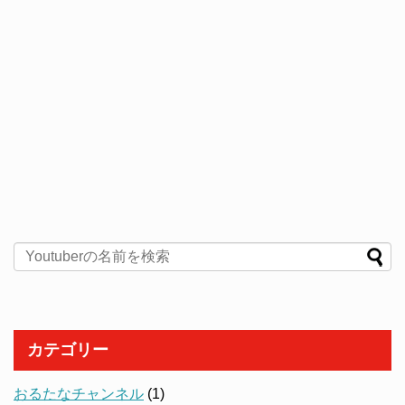
カテゴリー
おるたなチャンネル
(1)