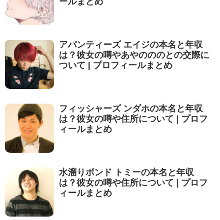
ールまとめ
アバンティーズ エイジの本名と年収
は？彼女の噂やあやのののとの交際に
ついて | プロフィールまとめ
フィッシャーズ ンダホの本名と年収
は？彼女の噂や住所について | プロフ
ィールまとめ
水溜りボンド トミーの本名と年収
は？彼女の噂や住所について | プロフ
ィールまとめ