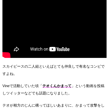
スカイピースの二人組といえばとても仲良しで有名なコンビで
すよね。
Vineで活動していた頃「
テオくんかまって
」という動画を投稿
しツイッターなどでも話題になりました。
テオが相方のじんに構ってほしいあまりに、かまって攻撃をし