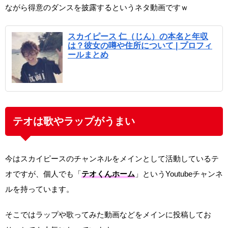
ながら得意のダンスを披露するというネタ動画ですｗ
スカイピース 仁（じん）の本名と年収
は？彼女の噂や住所について | プロフィ
ールまとめ
テオは歌やラップがうまい
今はスカイピースのチャンネルをメインとして活動しているテ
オですが、個人でも「
テオくんホーム
」というYoutubeチャンネ
ルを持っています。
そこではラップや歌ってみた動画などをメインに投稿してお