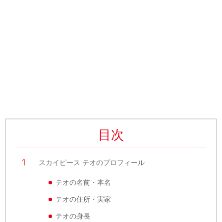
目次
スカイピース テオのプロフィール
テオの名前・本名
テオの住所・実家
テオの身長