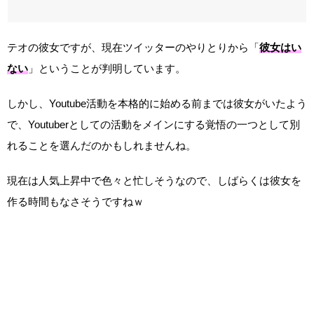
テオの彼女ですが、現在ツイッターのやりとりから「
彼女はい
ない
」ということが判明しています。
しかし、Youtube活動を本格的に始める前までは彼女がいたよう
で、Youtuberとしての活動をメインにする覚悟の一つとして別
れることを選んだのかもしれませんね。
現在は人気上昇中で色々と忙しそうなので、しばらくは彼女を
作る時間もなさそうですねｗ