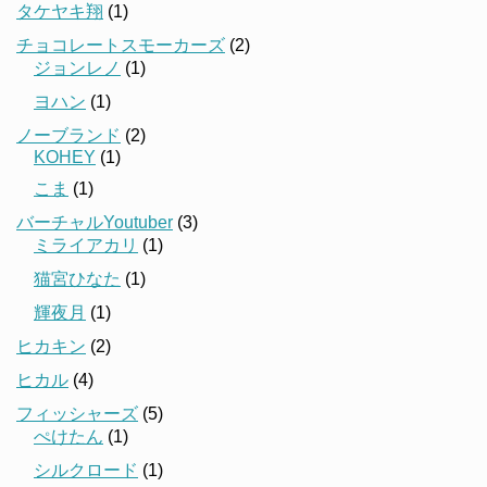
タケヤキ翔
(1)
チョコレートスモーカーズ
(2)
ジョンレノ
(1)
ヨハン
(1)
ノーブランド
(2)
KOHEY
(1)
こま
(1)
バーチャルYoutuber
(3)
ミライアカリ
(1)
猫宮ひなた
(1)
輝夜月
(1)
ヒカキン
(2)
ヒカル
(4)
フィッシャーズ
(5)
ぺけたん
(1)
シルクロード
(1)