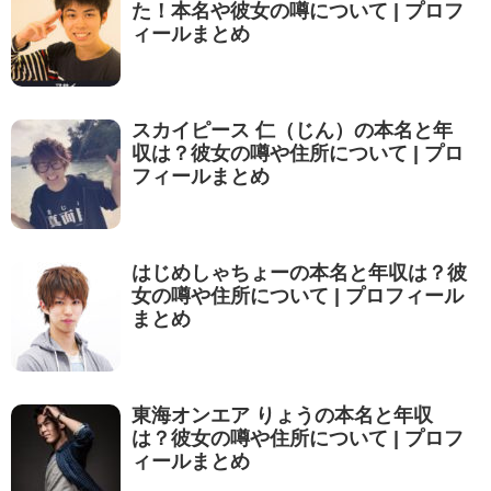
た！本名や彼女の噂について | プロフ
ィールまとめ
スカイピース 仁（じん）の本名と年
収は？彼女の噂や住所について | プロ
フィールまとめ
はじめしゃちょーの本名と年収は？彼
女の噂や住所について | プロフィール
まとめ
東海オンエア りょうの本名と年収
は？彼女の噂や住所について | プロフ
ィールまとめ