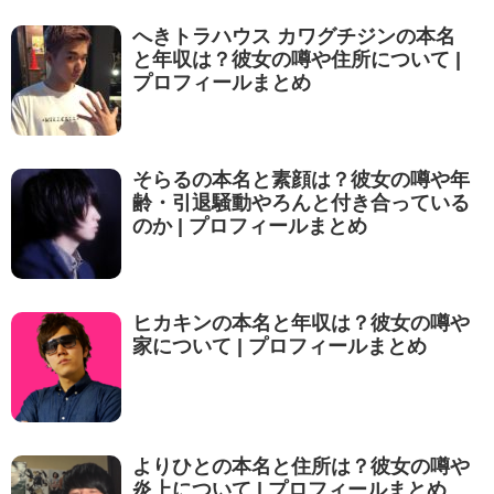
へきトラハウス カワグチジンの本名
と年収は？彼女の噂や住所について |
プロフィールまとめ
そらるの本名と素顔は？彼女の噂や年
齢・引退騒動やろんと付き合っている
のか | プロフィールまとめ
ヒカキンの本名と年収は？彼女の噂や
家について | プロフィールまとめ
よりひとの本名と住所は？彼女の噂や
炎上について | プロフィールまとめ