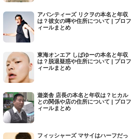
アバンティーズ リクヲの本名と年収
は？彼女の噂や住所について | プロフ
ィールまとめ
東海オンエア しばゆーの本名と年収
は？脱退疑惑や住所について | プロフ
ィールまとめ
遊楽舎 店長の本名と年収は？ヒカル
との関係や店の住所について | プロフ
ィールまとめ
フィッシャーズ マサイはハーフだっ