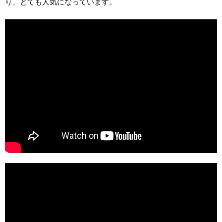
り、とても人気になっています。