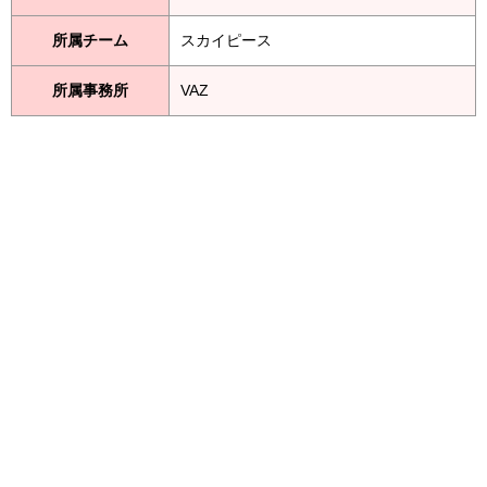
所属チーム
スカイピース
所属事務所
VAZ