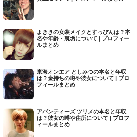
よききの女装メイクとすっぴんは？本
名や年齢・裏垢について | プロフィー
ルまとめ
東海オンエア としみつの本名と年収
は？金持ちの噂や彼女について | プロ
フィールまとめ
アバンティーズ ツリメの本名と年収
は？彼女の噂や住所について | プロフ
ィールまとめ