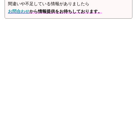
間違いや不足している情報がありましたら
お問合わせ
から情報提供をお待ちしております。