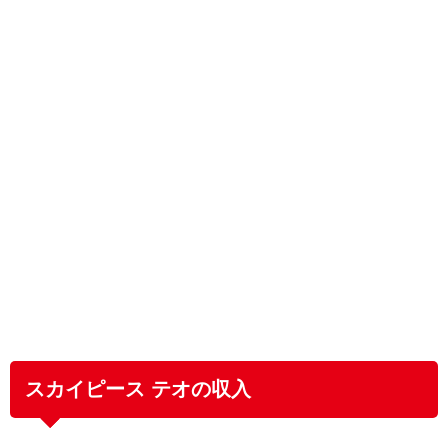
スカイピース テオの収入