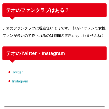
テオのファンクラブはある？
テオのファンクラブは現在無いようです。 顔がイケメンで女性
ファンが多いので作られるのは時間の問題かもしれませんね！
テオのTwitter・Instagram
Twitter
Instagram