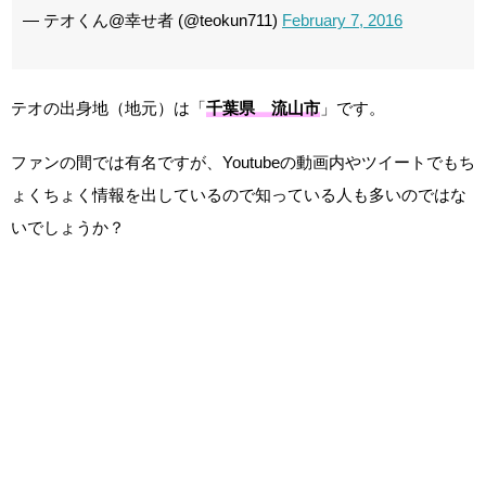
— テオくん@幸せ者 (@teokun711)
February 7, 2016
テオの出身地（地元）は「
千葉県 流山市
」です。
ファンの間では有名ですが、Youtubeの動画内やツイートでもち
ょくちょく情報を出しているので知っている人も多いのではな
いでしょうか？