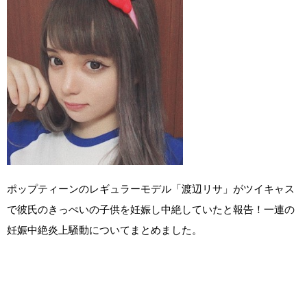
ポップティーンのレギュラーモデル「渡辺リサ」がツイキャス
で彼氏のきっぺいの子供を妊娠し中絶していたと報告！一連の
妊娠中絶炎上騒動についてまとめました。