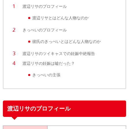
渡辺リサのプロフィール
渡辺リサとはどんな人物なのか
きっぺいのプロフィール
彼氏のきっぺいとはどんな人物なのか
渡辺リサのツイキャスでの妊娠中絶報告
渡辺リサの妊娠は嘘だった？
きっぺいの主張
渡辺リサのプロフィール