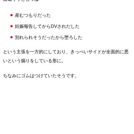
産むつもりだった
妊娠報告してからDVされだした
別れられそうだったから堕ろした
という主張を一方的にしており、きっぺいサイドが全面的に悪
いという煽りをしている形に。
ちなみにゴムはつけていたそうです。