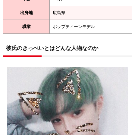
出身地
広島県
職業
ポップティーンモデル
彼氏のきっぺいとはどんな人物なのか