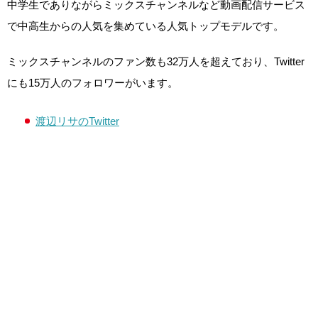
中学生でありながらミックスチャンネルなど動画配信サービス
で中高生からの人気を集めている人気トップモデルです。
ミックスチャンネルのファン数も32万人を超えており、Twitter
にも15万人のフォロワーがいます。
渡辺リサのTwitter