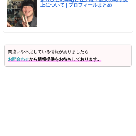
上について | プロフィールまとめ
間違いや不足している情報がありましたら
お問合わせ
から情報提供をお待ちしております。