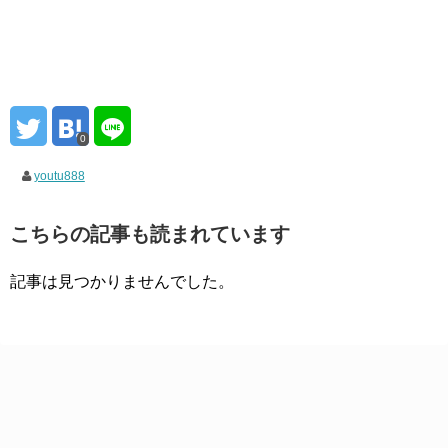
0
youtu888
こちらの記事も読まれています
記事は見つかりませんでした。