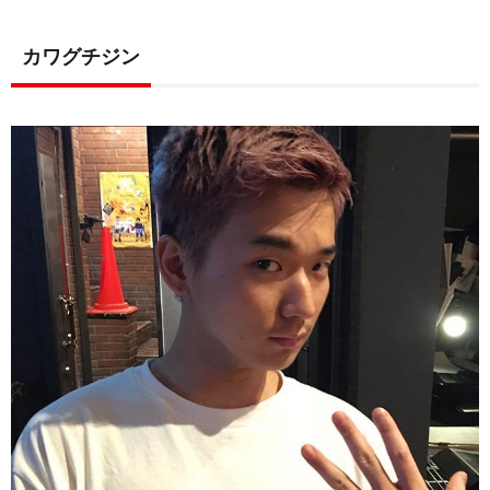
カワグチジン