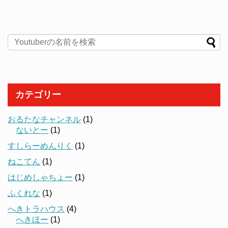
カテゴリー
おるたなチャンネル
(1)
ないとー
(1)
すしらーめんりく
(1)
ねこてん
(1)
はじめしゃちょー
(1)
ふくれな
(1)
へきトラハウス
(4)
へきほー
(1)