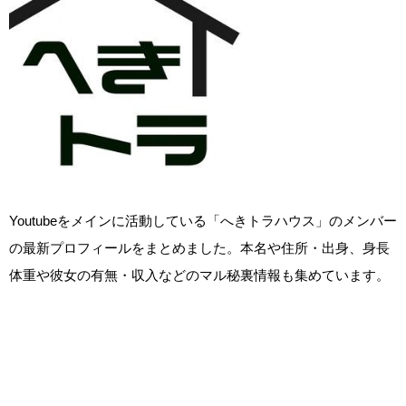
Youtubeをメインに活動している「へきトラハウス」のメンバー
の最新プロフィールをまとめました。本名や住所・出身、身長
体重や彼女の有無・収入などのマル秘裏情報も集めています。