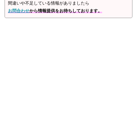
間違いや不足している情報がありましたら
お問合わせ
から情報提供をお待ちしております。