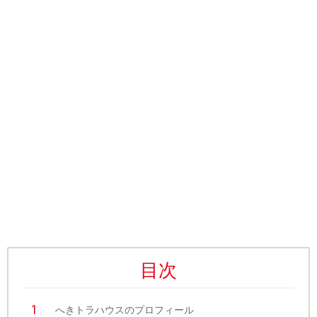
目次
へきトラハウスのプロフィール